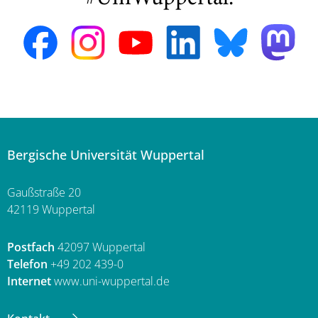
Bergische Universität Wuppertal
Gaußstraße 20
42119 Wuppertal
Postfach
42097 Wuppertal
Telefon
+49 202 439-0
Internet
www.uni-wuppertal.de