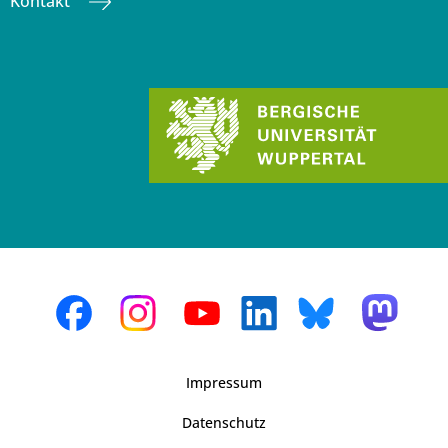
Kontakt
Impressum
Datenschutz